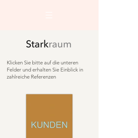
Klicken Sie bitte auf die unteren
Felder und erhalten Sie Einblick in
zahlreiche Referenzen